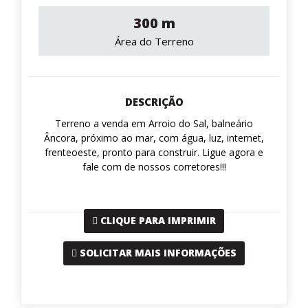
300 m
Área do Terreno
DESCRIÇÃO
Terreno a venda em Arroio do Sal, balneário
Âncora, próximo ao mar, com água, luz, internet,
frenteoeste, pronto para construir. Ligue agora e
fale com de nossos corretores!!!
CLIQUE PARA IMPRIMIR
SOLICITAR MAIS INFORMAÇÕES