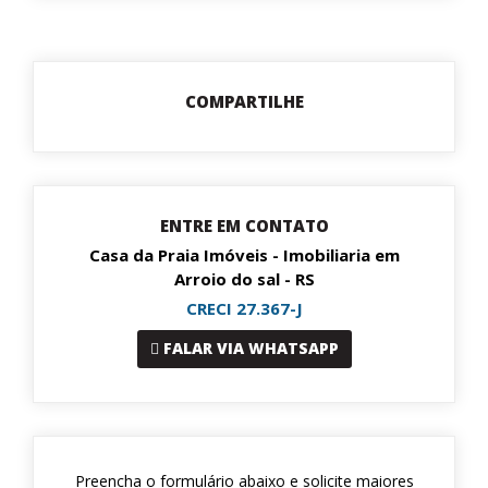
COMPARTILHE
ENTRE EM CONTATO
Casa da Praia Imóveis - Imobiliaria em
Arroio do sal - RS
CRECI 27.367-J
FALAR VIA WHATSAPP
Preencha o formulário abaixo e solicite maiores