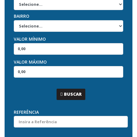
BAIRRO
VALOR MÍNIMO
VALOR MÁXIMO
...
BUSCAR
REFERÊNCIA