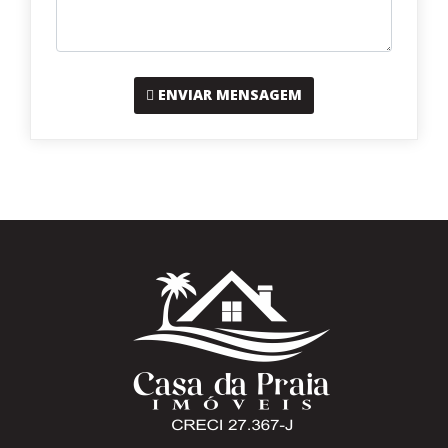
ENVIAR MENSAGEM