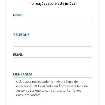
informações sobre este
imóvel
!
NOME
TELEFONE
EMAIL
MENSAGEM