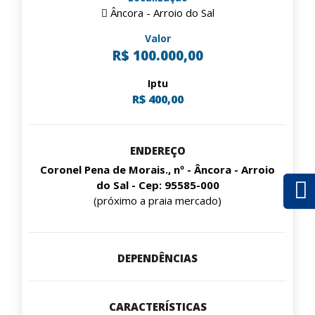
Âncora - Arroio do Sal
Valor
R$ 100.000,00
Iptu
R$ 400,00
ENDEREÇO
Coronel Pena de Morais., nº - Âncora - Arroio
do Sal - Cep: 95585-000
(próximo a praia mercado)
DEPENDÊNCIAS
CARACTERÍSTICAS