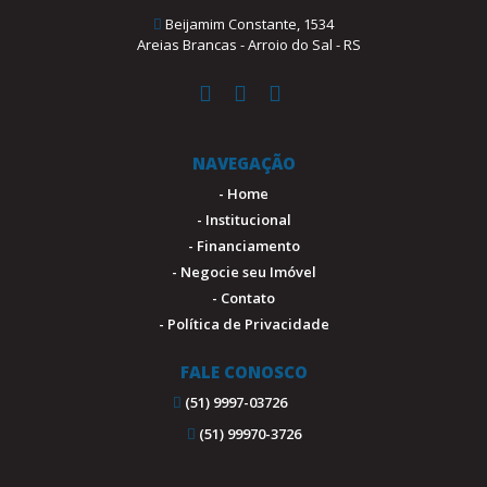
Beijamim Constante, 1534
Areias Brancas - Arroio do Sal - RS
NAVEGAÇÃO
- Home
- Institucional
- Financiamento
- Negocie seu Imóvel
- Contato
- Política de Privacidade
FALE CONOSCO
(51) 9997-03726
(51) 99970-3726