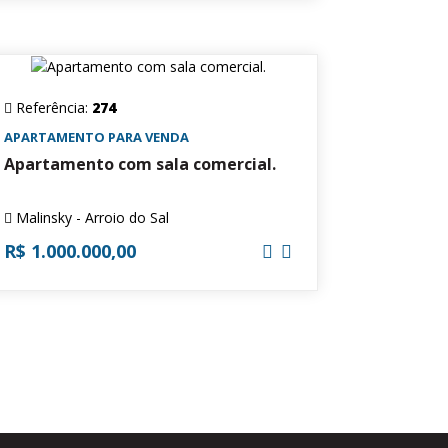
Referência:
274
APARTAMENTO PARA VENDA
Apartamento com sala comercial.
Malinsky - Arroio do Sal
R$ 1.000.000,00