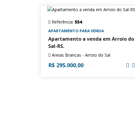
Referência:
554
APARTAMENTO PARA VENDA
Apartamento a venda em Arroio do
Sal-RS.
Areias Brancas - Arroio do Sal
R$ 295.000,00