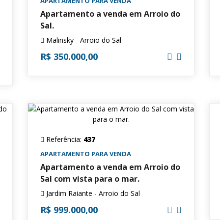
APARTAMENTO PARA VENDA
Apartamento a venda em Arroio do
Sal.
Malinsky - Arroio do Sal
R$ 350.000,00
Referência:
437
APARTAMENTO PARA VENDA
Apartamento a venda em Arroio do
Sal com vista para o mar.
Jardim Raiante - Arroio do Sal
R$ 999.000,00