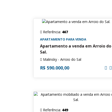
Referência:
467
APARTAMENTO PARA VENDA
Apartamento a venda em Arroio do
Sal.
Malinsky - Arroio do Sal
R$ 590.000,00
Referência:
449