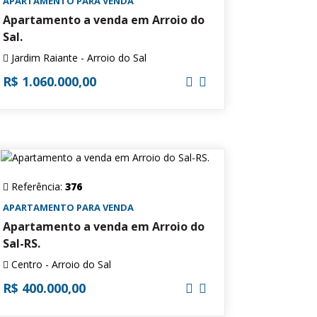
APARTAMENTO PARA VENDA
Apartamento a venda em Arroio do
Sal.
Jardim Raiante - Arroio do Sal
R$ 1.060.000,00
Referência:
376
APARTAMENTO PARA VENDA
Apartamento a venda em Arroio do
Sal-RS.
Centro - Arroio do Sal
R$ 400.000,00