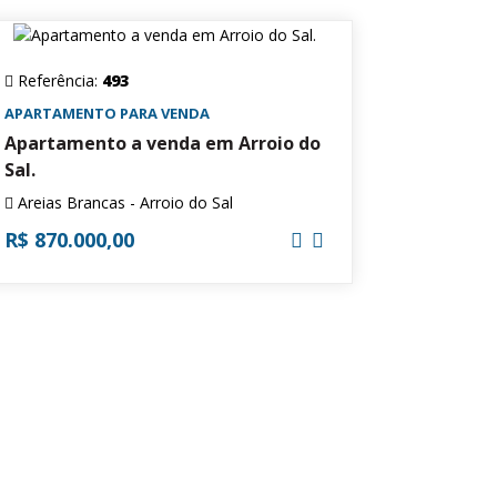
Referência:
493
APARTAMENTO PARA VENDA
Apartamento a venda em Arroio do
Sal.
Areias Brancas - Arroio do Sal
R$ 870.000,00