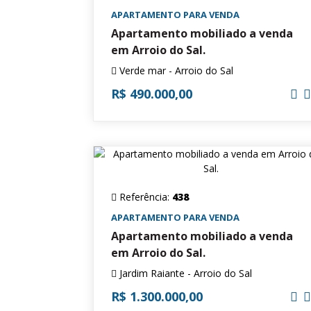
APARTAMENTO PARA VENDA
Apartamento mobiliado a venda
em Arroio do Sal.
Verde mar - Arroio do Sal
R$ 490.000,00
Referência:
438
APARTAMENTO PARA VENDA
Apartamento mobiliado a venda
em Arroio do Sal.
Jardim Raiante - Arroio do Sal
R$ 1.300.000,00