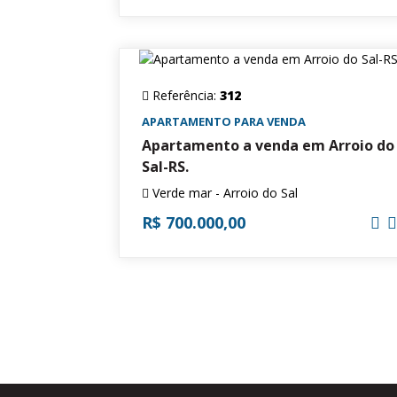
Referência:
312
APARTAMENTO PARA VENDA
Apartamento a venda em Arroio do
Sal-RS.
Verde mar - Arroio do Sal
R$ 700.000,00