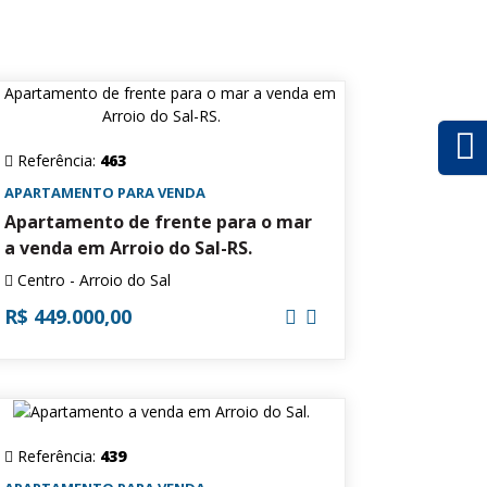
Referência:
463
APARTAMENTO PARA VENDA
Apartamento de frente para o mar
a venda em Arroio do Sal-RS.
Centro - Arroio do Sal
R$ 449.000,00
Referência:
439