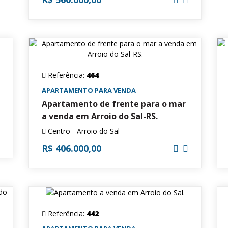
Referência:
464
APARTAMENTO PARA VENDA
Apartamento de frente para o mar
a venda em Arroio do Sal-RS.
Centro - Arroio do Sal
R$ 406.000,00
Referência:
442