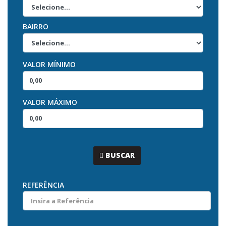
BAIRRO
VALOR MÍNIMO
VALOR MÁXIMO
...
BUSCAR
REFERÊNCIA