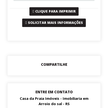
CLIQUE PARA IMPRIMIR
SOLICITAR MAIS INFORMAÇÕES
COMPARTILHE
ENTRE EM CONTATO
Casa da Praia Imóveis - Imobiliaria em
Arroio do sal - RS