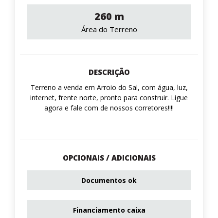
260 m
Área do Terreno
DESCRIÇÃO
Terreno a venda em Arroio do Sal, com água, luz,
internet, frente norte, pronto para construir. Ligue
agora e fale com de nossos corretores!!!!
OPCIONAIS / ADICIONAIS
Documentos ok
Financiamento caixa