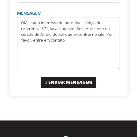
MENSAGEM
ENVIAR MENSAGEM