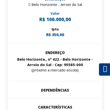
Belo Horizonte - Arroio do Sal
Valor
R$ 100.000,00
Iptu
R$ 350,00
ENDEREÇO
Belo Horizonte., nº 422 - Belo Horizonte -
Arroio do Sal - Cep: 95585-000
(próximo a mercado escola)
DEPENDÊNCIAS
CARACTERÍSTICAS