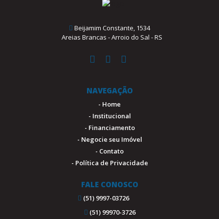
Beijamim Constante, 1534
Areias Brancas - Arroio do Sal - RS
NAVEGAÇÃO
- Home
- Institucional
- Financiamento
- Negocie seu Imóvel
- Contato
- Política de Privacidade
FALE CONOSCO
(51) 9997-03726
(51) 99970-3726