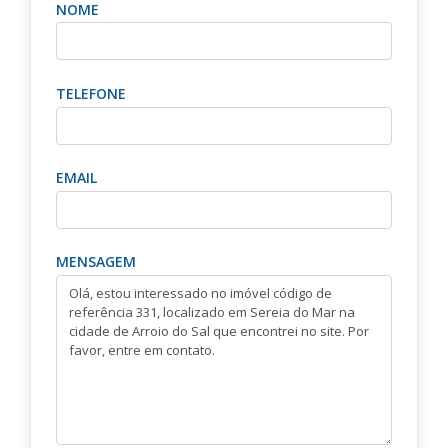
NOME
TELEFONE
EMAIL
MENSAGEM