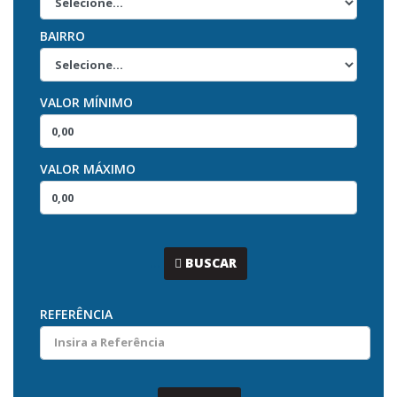
BAIRRO
VALOR MÍNIMO
VALOR MÁXIMO
...
BUSCAR
REFERÊNCIA