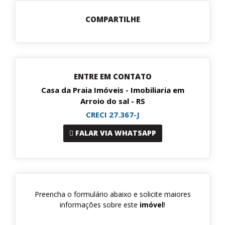
COMPARTILHE
ENTRE EM CONTATO
Casa da Praia Imóveis - Imobiliaria em
Arroio do sal - RS
CRECI 27.367-J
FALAR VIA WHATSAPP
Preencha o formulário abaixo e solicite maiores
informações sobre este
imóvel
!