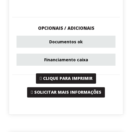
OPCIONAIS / ADICIONAIS
Documentos ok
Financiamento caixa
CLIQUE PARA IMPRIMIR
SOLICITAR MAIS INFORMAÇÕES