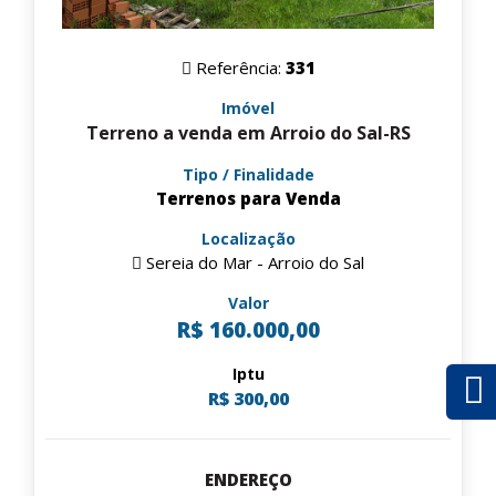
Referência:
331
Imóvel
Terreno a venda em Arroio do Sal-RS
Tipo / Finalidade
Terrenos para Venda
Localização
Sereia do Mar - Arroio do Sal
Valor
R$ 160.000,00
Iptu
R$ 300,00
ENDEREÇO