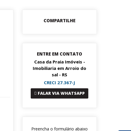
COMPARTILHE
ENTRE EM CONTATO
Casa da Praia Imóveis -
Imobiliaria em Arroio do
sal - RS
CRECI 27.367-J
FALAR VIA WHATSAPP
Preencha o formulário abaixo