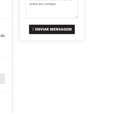
ENVIAR MENSAGEM
 do