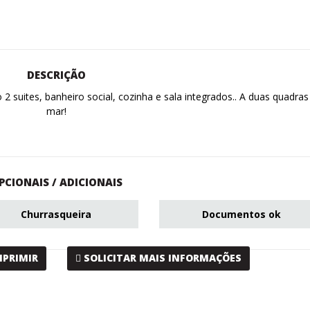
DESCRIÇÃO
 suites, banheiro social, cozinha e sala integrados.. A duas quadras
mar!
PCIONAIS / ADICIONAIS
Churrasqueira
Documentos ok
MPRIMIR
SOLICITAR MAIS INFORMAÇÕES