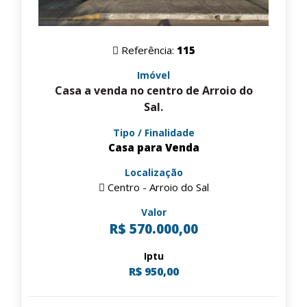
Referência:
115
Imóvel
Casa a venda no centro de Arroio do
Sal.
Tipo / Finalidade
Casa para Venda
Localização
Centro - Arroio do Sal
Valor
R$ 570.000,00
Iptu
R$ 950,00