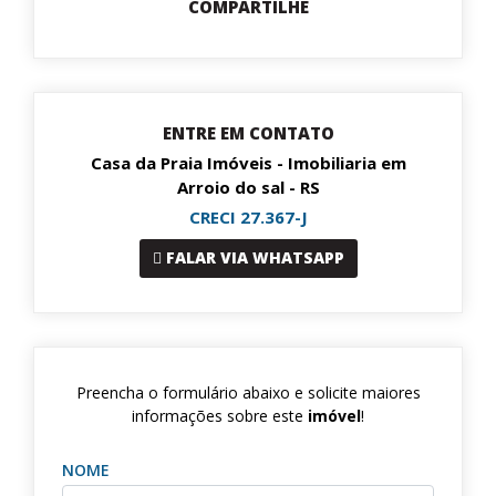
COMPARTILHE
ENTRE EM CONTATO
Casa da Praia Imóveis - Imobiliaria em
Arroio do sal - RS
CRECI 27.367-J
FALAR VIA WHATSAPP
Preencha o formulário abaixo e solicite maiores
informações sobre este
imóvel
!
NOME