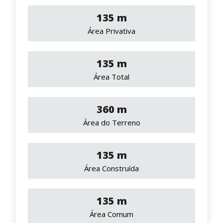
135 m
Área Privativa
135 m
Área Total
360 m
Área do Terreno
135 m
Área Construída
135 m
Área Comum