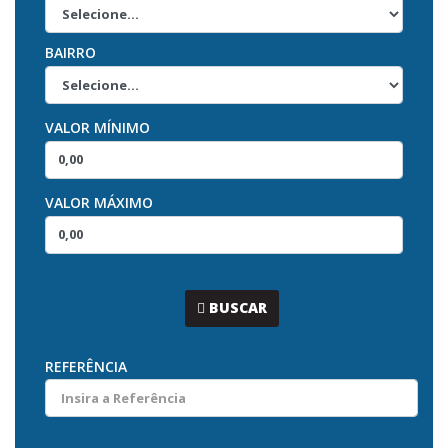
BAIRRO
VALOR MÍNIMO
VALOR MÁXIMO
...
BUSCAR
REFERÊNCIA