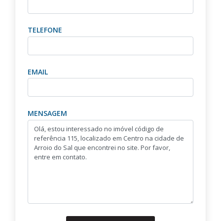
TELEFONE
EMAIL
MENSAGEM