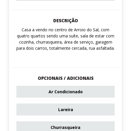
DESCRIÇÃO
Casa a vendo no centro de Arroio do Sal, com
quatro quartos sendo uma suíte, sala de estar com
cozinha, churrasqueira, área de serviço, garagem
para dois carros, totalmente cercada, rua asfaltada.
OPCIONAIS / ADICIONAIS
Ar Condicionado
Lareira
Churrasqueira