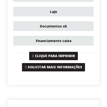
Laje
Documentos ok
Financiamento caixa
CLIQUE PARA IMPRIMIR
SOLICITAR MAIS INFORMAÇÕES