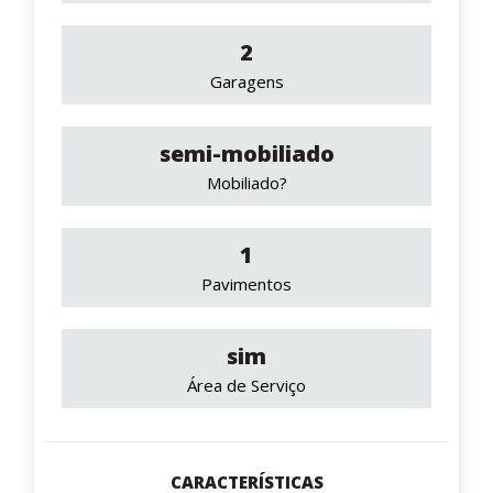
2
Garagens
semi-mobiliado
Mobiliado?
1
Pavimentos
sim
Área de Serviço
CARACTERÍSTICAS