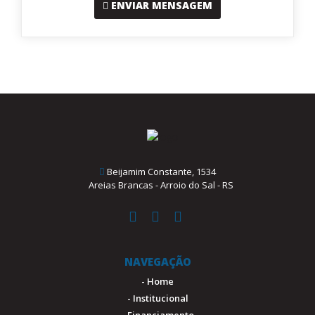
ENVIAR MENSAGEM
Beijamim Constante, 1534
Areias Brancas - Arroio do Sal - RS
NAVEGAÇÃO
- Home
- Institucional