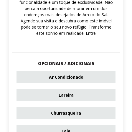
funcionalidade e um toque de exclusividade. Não
perca a oportunidade de morar em um dos
endereços mais desejados de Arroio do Sal.
Agende sua visita e descubra como este imóvel
pode se tornar o seu novo refúgio! Transforme
este sonho em realidade. Entre
OPCIONAIS / ADICIONAIS
Ar Condicionado
Lareira
Churrasqueira
Laje