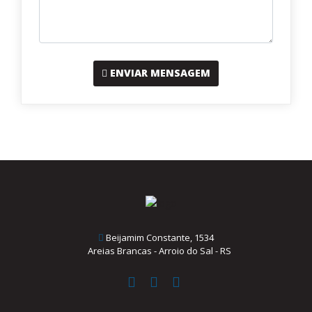
ENVIAR MENSAGEM
Beijamim Constante, 1534
Areias Brancas - Arroio do Sal - RS