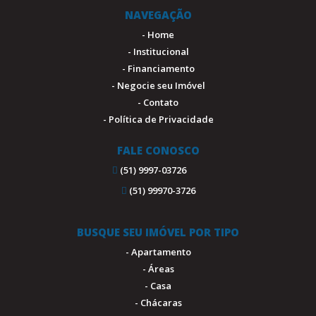
NAVEGAÇÃO
- Home
- Institucional
- Financiamento
- Negocie seu Imóvel
- Contato
- Política de Privacidade
FALE CONOSCO
(51) 9997-03726
(51) 99970-3726
BUSQUE SEU IMÓVEL POR TIPO
- Apartamento
- Áreas
- Casa
- Chácaras