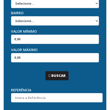
BAIRRO
VALOR MÍNIMO
VALOR MÁXIMO
...
BUSCAR
REFERÊNCIA