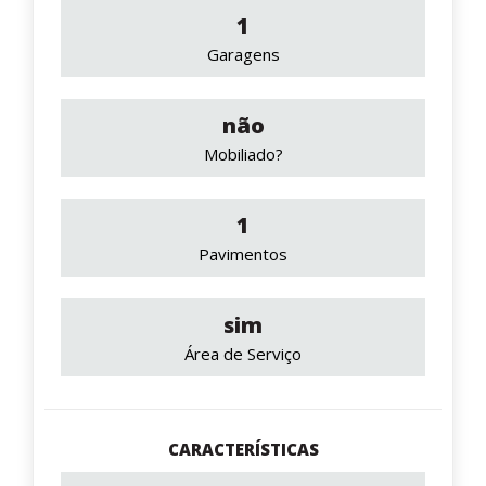
1
Garagens
não
Mobiliado?
1
Pavimentos
sim
Área de Serviço
CARACTERÍSTICAS