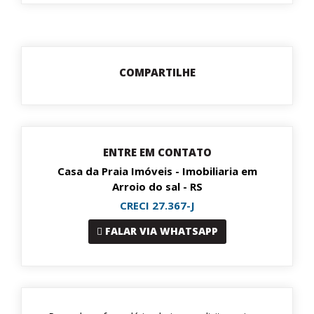
COMPARTILHE
ENTRE EM CONTATO
Casa da Praia Imóveis - Imobiliaria em
Arroio do sal - RS
CRECI 27.367-J
FALAR VIA WHATSAPP