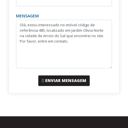
MENSAGEM
ENVIAR MENSAGEM