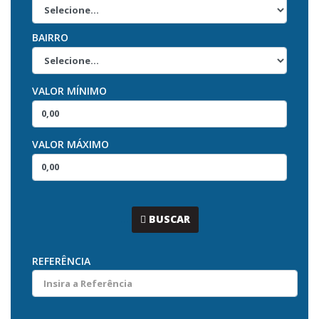
BAIRRO
VALOR MÍNIMO
VALOR MÁXIMO
...
BUSCAR
REFERÊNCIA