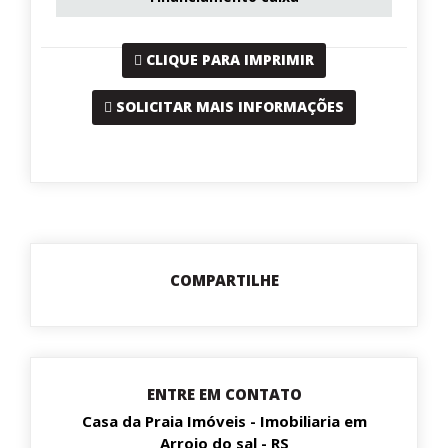
CLIQUE PARA IMPRIMIR
SOLICITAR MAIS INFORMAÇÕES
COMPARTILHE
ENTRE EM CONTATO
Casa da Praia Imóveis - Imobiliaria em
Arroio do sal - RS