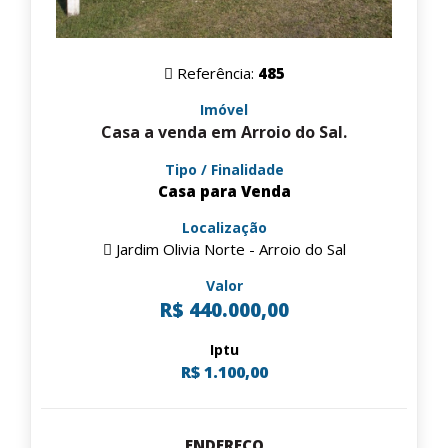
Referência:
485
Imóvel
Casa a venda em Arroio do Sal.
Tipo / Finalidade
Casa para Venda
Localização
Jardim Olivia Norte - Arroio do Sal
Valor
R$ 440.000,00
Iptu
R$ 1.100,00
ENDEREÇO