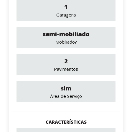
1
Garagens
semi-mobiliado
Mobiliado?
2
Pavimentos
sim
Área de Serviço
CARACTERÍSTICAS