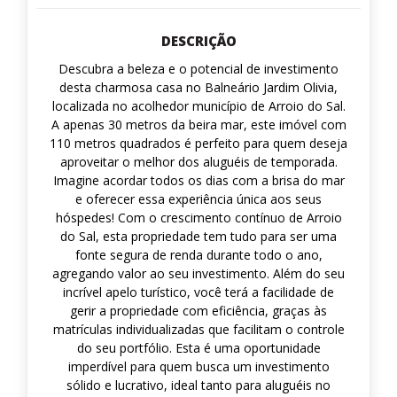
DESCRIÇÃO
Descubra a beleza e o potencial de investimento
desta charmosa casa no Balneário Jardim Olivia,
localizada no acolhedor município de Arroio do Sal.
A apenas 30 metros da beira mar, este imóvel com
110 metros quadrados é perfeito para quem deseja
aproveitar o melhor dos aluguéis de temporada.
Imagine acordar todos os dias com a brisa do mar
e oferecer essa experiência única aos seus
hóspedes! Com o crescimento contínuo de Arroio
do Sal, esta propriedade tem tudo para ser uma
fonte segura de renda durante todo o ano,
agregando valor ao seu investimento. Além do seu
incrível apelo turístico, você terá a facilidade de
gerir a propriedade com eficiência, graças às
matrículas individualizadas que facilitam o controle
do seu portfólio. Esta é uma oportunidade
imperdível para quem busca um investimento
sólido e lucrativo, ideal tanto para aluguéis no