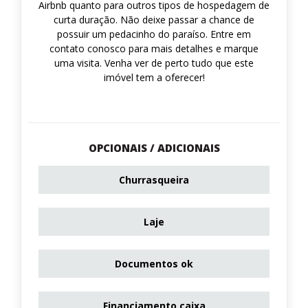
Airbnb quanto para outros tipos de hospedagem de
curta duração. Não deixe passar a chance de
possuir um pedacinho do paraíso. Entre em
contato conosco para mais detalhes e marque
uma visita. Venha ver de perto tudo que este
imóvel tem a oferecer!
OPCIONAIS / ADICIONAIS
Churrasqueira
Laje
Documentos ok
Financiamento caixa