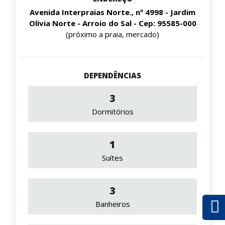
Avenida Interpraias Norte., nº 4998 - Jardim
Olivia Norte - Arroio do Sal - Cep: 95585-000
(próximo a praia, mercado)
DEPENDÊNCIAS
3
Dormitórios
1
Suítes
3
Banheiros