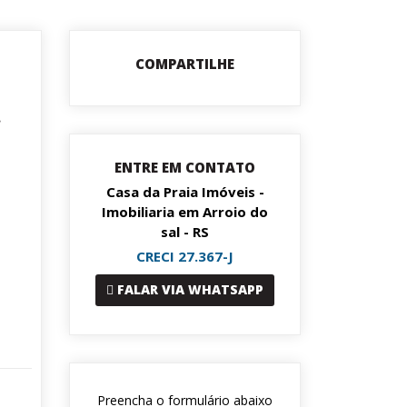
COMPARTILHE
.
ENTRE EM CONTATO
Casa da Praia Imóveis -
Imobiliaria em Arroio do
sal - RS
CRECI 27.367-J
FALAR VIA WHATSAPP
Preencha o formulário abaixo