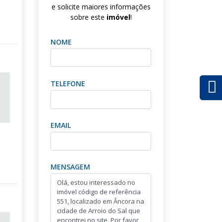
e solicite maiores informações
sobre este
imóvel
!
NOME
TELEFONE
EMAIL
MENSAGEM