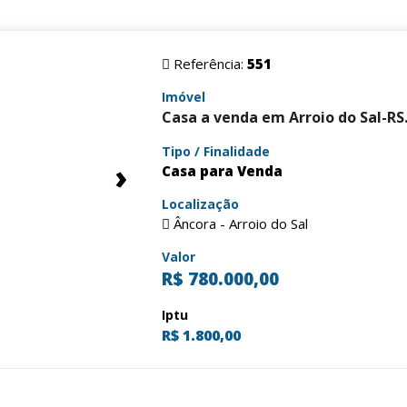
Referência:
551
Imóvel
Casa a venda em Arroio do Sal-RS
Tipo / Finalidade
›
Casa para Venda
Localização
Âncora - Arroio do Sal
Valor
R$ 780.000,00
Iptu
R$ 1.800,00