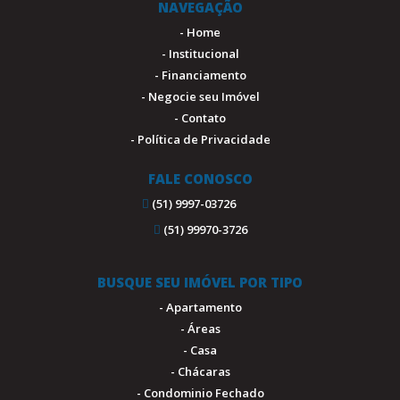
NAVEGAÇÃO
- Home
- Institucional
- Financiamento
- Negocie seu Imóvel
- Contato
- Política de Privacidade
FALE CONOSCO
(51) 9997-03726
(51) 99970-3726
BUSQUE SEU IMÓVEL POR TIPO
- Apartamento
- Áreas
- Casa
- Chácaras
- Condominio Fechado