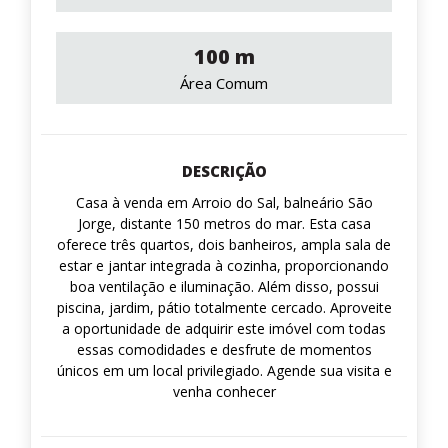
100 m
Área Comum
DESCRIÇÃO
Casa à venda em Arroio do Sal, balneário São
Jorge, distante 150 metros do mar. Esta casa
oferece três quartos, dois banheiros, ampla sala de
estar e jantar integrada à cozinha, proporcionando
boa ventilação e iluminação. Além disso, possui
piscina, jardim, pátio totalmente cercado. Aproveite
a oportunidade de adquirir este imóvel com todas
essas comodidades e desfrute de momentos
únicos em um local privilegiado. Agende sua visita e
venha conhecer