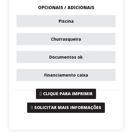
OPCIONAIS / ADICIONAIS
Piscina
Churrasqueira
Documentos ok
Financiamento caixa
CLIQUE PARA IMPRIMIR
SOLICITAR MAIS INFORMAÇÕES