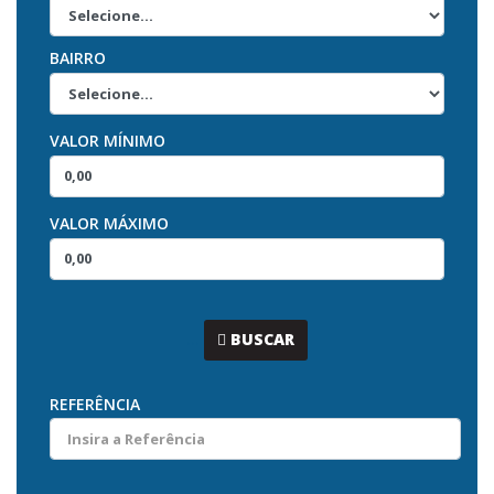
BAIRRO
VALOR MÍNIMO
VALOR MÁXIMO
...
BUSCAR
REFERÊNCIA