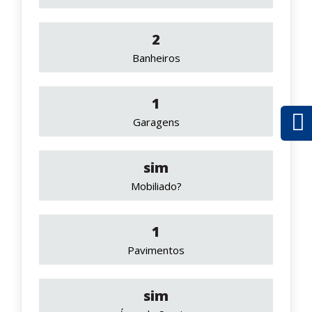
2
Banheiros
1
Garagens
sim
Mobiliado?
1
Pavimentos
sim