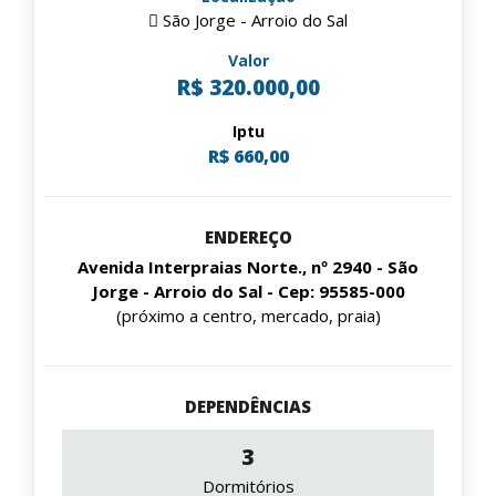
São Jorge - Arroio do Sal
Valor
R$ 320.000,00
Iptu
R$ 660,00
ENDEREÇO
Avenida Interpraias Norte., nº 2940 - São
Jorge - Arroio do Sal - Cep: 95585-000
(próximo a centro, mercado, praia)
DEPENDÊNCIAS
3
Dormitórios