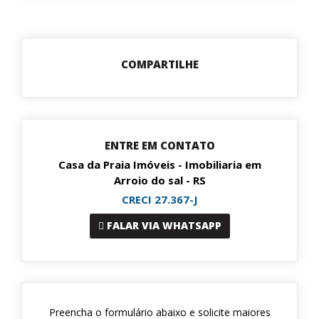
COMPARTILHE
ENTRE EM CONTATO
Casa da Praia Imóveis - Imobiliaria em
Arroio do sal - RS
CRECI 27.367-J
FALAR VIA WHATSAPP
Preencha o formulário abaixo e solicite maiores