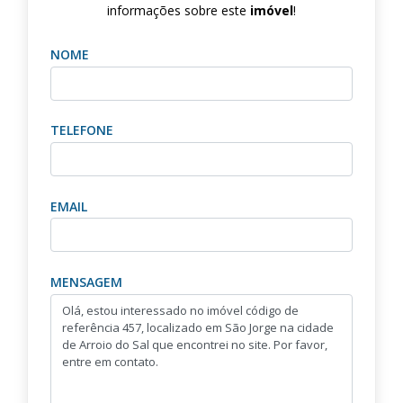
informações sobre este
imóvel
!
NOME
TELEFONE
EMAIL
MENSAGEM