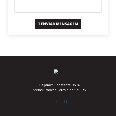
ENVIAR MENSAGEM
Beijamim Constante, 1534
Areias Brancas - Arroio do Sal - RS