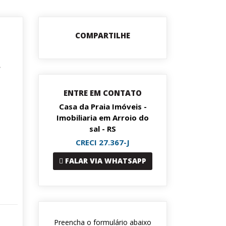
COMPARTILHE
.
ENTRE EM CONTATO
Casa da Praia Imóveis -
Imobiliaria em Arroio do
sal - RS
CRECI 27.367-J
FALAR VIA WHATSAPP
Preencha o formulário abaixo