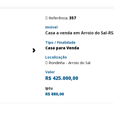
Referência:
357
Imóvel
Casa a venda em Arroio do Sal-RS
Tipo / Finalidade
›
Casa para Venda
Localização
Rondinha - Arroio do Sal
Valor
R$ 425.000,00
Iptu
R$ 880,00