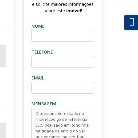
e solicite maiores informações
sobre este
imóvel
!
NOME
TELEFONE
EMAIL
MENSAGEM