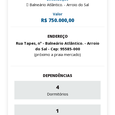
Balneário Atlântico. - Arroio do Sal
Valor
R$ 750.000,00
ENDEREÇO
Rua Tapes, nº - Balneário Atlântico. - Arroio
do Sal - Cep: 95585-000
(próximo a praia mercado)
DEPENDÊNCIAS
4
Dormitórios
1