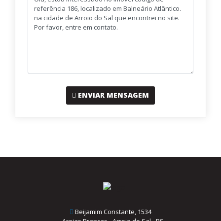
ENVIAR MENSAGEM
Beijamim Constante, 1534