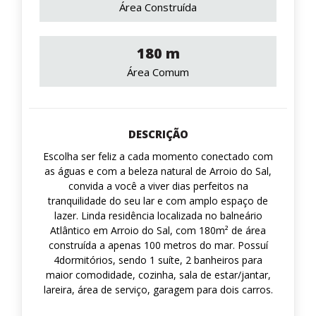
Área Construída
180 m
Área Comum
DESCRIÇÃO
Escolha ser feliz a cada momento conectado com
as águas e com a beleza natural de Arroio do Sal,
convida a você a viver dias perfeitos na
tranquilidade do seu lar e com amplo espaço de
lazer. Linda residência localizada no balneário
Atlântico em Arroio do Sal, com 180m² de área
construída a apenas 100 metros do mar. Possuí
4dormitórios, sendo 1 suíte, 2 banheiros para
maior comodidade, cozinha, sala de estar/jantar,
lareira, área de serviço, garagem para dois carros.