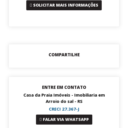
SOLICITAR MAIS INFORMAÇÕES
COMPARTILHE
ENTRE EM CONTATO
Casa da Praia Imóveis - Imobiliaria em
Arroio do sal - RS
CRECI 27.367-J
FALAR VIA WHATSAPP