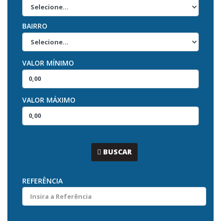
BAIRRO
VALOR MÍNIMO
VALOR MÁXIMO
...
BUSCAR
REFERÊNCIA