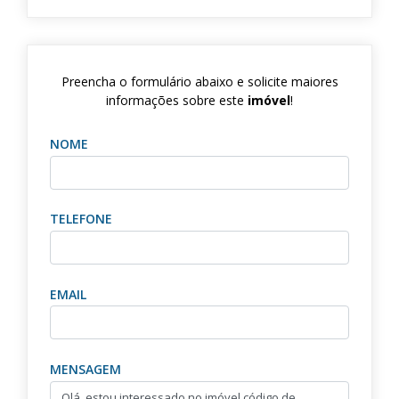
Preencha o formulário abaixo e solicite maiores
informações sobre este
imóvel
!
NOME
TELEFONE
EMAIL
MENSAGEM