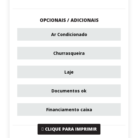
OPCIONAIS / ADICIONAIS
Ar Condicionado
Churrasqueira
Laje
Documentos ok
Financiamento caixa
CLIQUE PARA IMPRIMIR