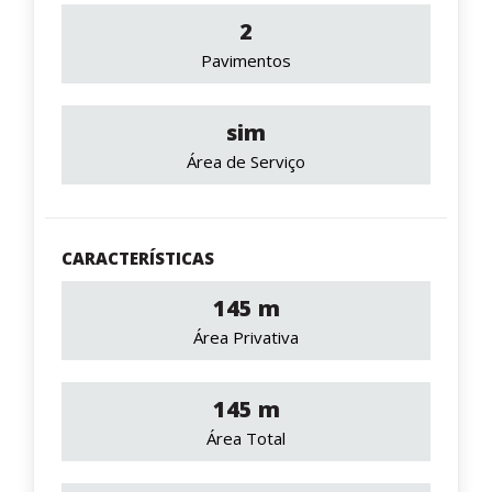
2
Pavimentos
sim
Área de Serviço
CARACTERÍSTICAS
145 m
Área Privativa
145 m
Área Total