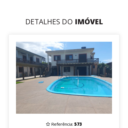
DETALHES DO
IMÓVEL
Referência:
573