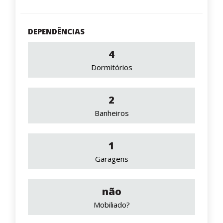
DEPENDÊNCIAS
4
Dormitórios
2
Banheiros
1
Garagens
não
Mobiliado?