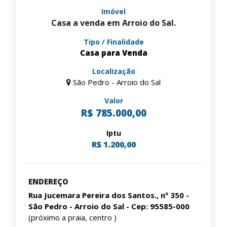
Imóvel
Casa a venda em Arroio do Sal.
Tipo / Finalidade
Casa para Venda
Localização
São Pedro - Arroio do Sal
Valor
R$ 785.000,00
Iptu
R$ 1.200,00
ENDEREÇO
Rua Jucemara Pereira dos Santos., nº 350 -
São Pedro - Arroio do Sal - Cep: 95585-000
(próximo a praia, centro )