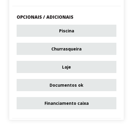
OPCIONAIS / ADICIONAIS
Piscina
Churrasqueira
Laje
Documentos ok
Financiamento caixa