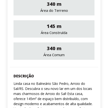
340 m
Área do Terreno
145 m
Área Construída
340 m
Área Comum
DESCRIÇÃO
Linda casa no Balneário São Pedro, Arroio do
Sal/RS. Descubra o seu novo lar em um dos locais
mais charmosos de Arroio do Sal! Esta casa,
oferece 145m² de espaço bem distribuído, com
design moderno e acabamentos de alta qualidade.